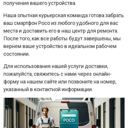
получения вашего устройства.
Наша опытная курьерская команда готова забрать
ваш смартфон Poco из любого удобного для вас
места и доставить его в наш центр для ремонта.
После того, как все работы будут завершены, мы
вернем ваше устройство в идеальном рабочем
состоянии.
Для использования нашей услуги доставки,
пожалуйста, свяжитесь с нами через онлайн-
форму на нашем сайте или позвоните на номер,
указанный в контактной информации.