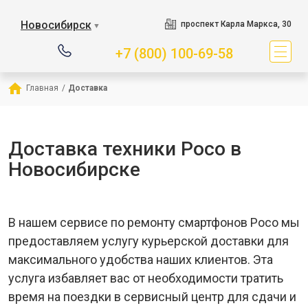
Новосибирск
проспект Карла Маркса, 30
▼
+7 (800) 100-69-58
Главная
/
Доставка
Доставка техники Poco в
Новосибирске
В нашем сервисе по ремонту смартфонов Poco мы
предоставляем услугу курьерской доставки для
максимального удобства наших клиентов. Эта
услуга избавляет вас от необходимости тратить
время на поездки в сервисный центр для сдачи и