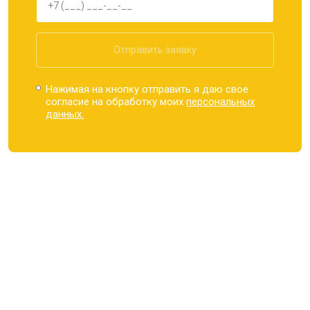
Отправить заявку
Нажимая на кнопку отправить я даю свое
согласие на обработку моих
персональных
данных.