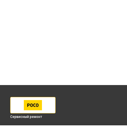
Сервисный ремонт