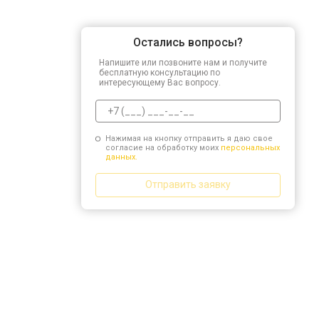
Остались вопросы?
Напишите или позвоните нам и получите
бесплатную консультацию по
интересующему Вас вопросу.
Нажимая на кнопку отправить я даю свое
согласие на обработку моих
персональных
данных.
Отправить заявку