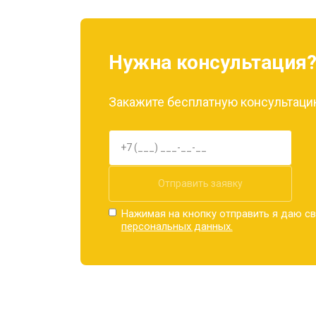
Нужна консультация
Закажите бесплатную консультацию
Отправить заявку
Нажимая на кнопку отправить я даю св
персональных данных.