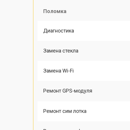
Поломка
Диагностика
Замена стекла
Замена Wi-Fi
Ремонт GPS-модуля
Ремонт сим лотка