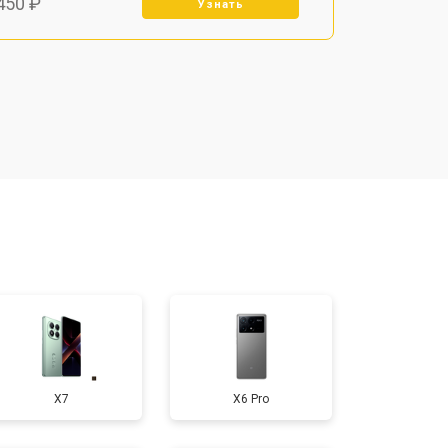
450 ₽
Узнать
800 ₽
Узнать
900 ₽
Узнать
950 ₽
Узнать
300 ₽
Узнать
400 ₽
Узнать
X7
X6 Pro
700 ₽
Узнать