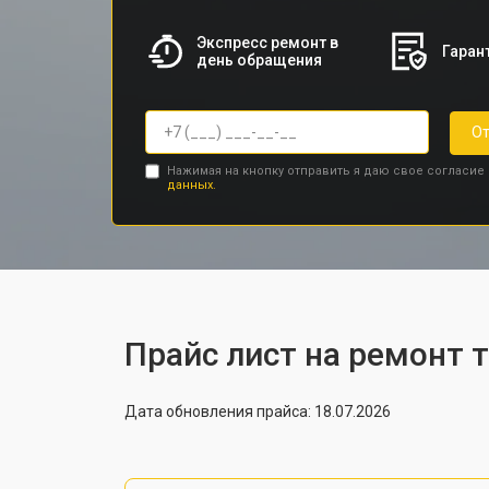
Экспресс ремонт в
Гарант
день обращения
От
Нажимая на кнопку отправить я даю свое согласие
данных.
Прайс лист на ремонт 
Дата обновления прайса: 18.07.2026