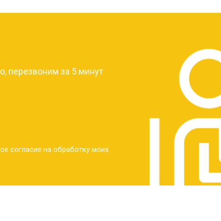
?
, перезвоним за 5 минут
ое согласие на обработку моих