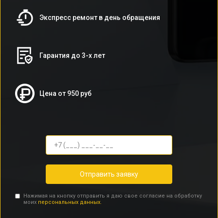
Экспресс ремонт в день обращения
Гарантия до 3-х лет
Цена от 950 руб
Отправить заявку
Нажимая на кнопку отправить я даю свое согласие на обработку
моих
персональных данных.