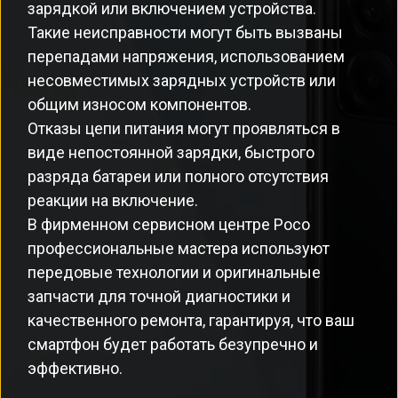
зарядкой или включением устройства.
Такие неисправности могут быть вызваны
перепадами напряжения, использованием
несовместимых зарядных устройств или
общим износом компонентов.
Отказы цепи питания могут проявляться в
виде непостоянной зарядки, быстрого
разряда батареи или полного отсутствия
реакции на включение.
В фирменном сервисном центре Poco
профессиональные мастера используют
передовые технологии и оригинальные
запчасти для точной диагностики и
качественного ремонта, гарантируя, что ваш
смартфон будет работать безупречно и
эффективно.