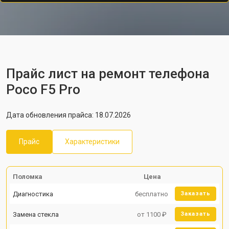
Прайс лист на ремонт телефона
Poco F5 Pro
Дата обновления прайса: 18.07.2026
Прайс
Характеристики
Поломка
Цена
Диагностика
бесплатно
Заказать
Замена стекла
от 1100 ₽
Заказать