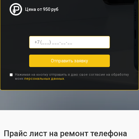
Цена от 950 руб
Отправить заявку
Нажимая на кнопку отправить я даю свое согласие на обработку
моих
персональных данных.
Прайс лист на ремонт телефона