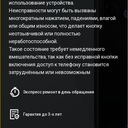
использование устройства.
Неисправности могут быть вызваны
многократным нажатием, падениями, влагой
или общим износом, что делает кнопку
неотзывчивой или полностью
неработоспособной.
Такое состояние требует немедленного
вмешательства, так как без исправной кнопки
включения доступ к телефону становится
затруднённым или невозможным
Экспресс ремонт в день обращения
Гарантия до 3-х лет