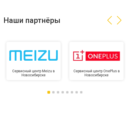
Наши партнёры
Сервисный центр Meizu в
Сервисный центр OnePlus в
Новосибирске
Новосибирске