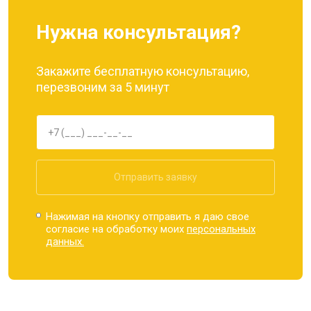
Нужна консультация?
Закажите бесплатную консультацию,
перезвоним за 5 минут
Отправить заявку
Нажимая на кнопку отправить я даю свое
согласие на обработку моих
персональных
данных.