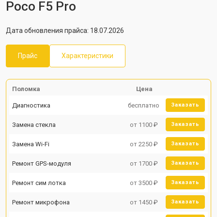
Poco F5 Pro
Дата обновления прайса: 18.07.2026
Прайс
Характеристики
Поломка
Цена
Диагностика
бесплатно
Заказать
Замена стекла
от 1100 ₽
Заказать
Замена Wi-Fi
от 2250 ₽
Заказать
Ремонт GPS-модуля
от 1700 ₽
Заказать
Ремонт сим лотка
от 3500 ₽
Заказать
Ремонт микрофона
от 1450 ₽
Заказать