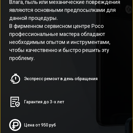
Влага, пыль или механические повреждения
являются основными предпосылками для
данной процедуры.
В фирменном сервисном центре Poco
профессиональные мастера обладают
необходимым опытом и инструментами,
чтобы качественно и быстро решить эту
проблему.
Экспресс ремонт в день обращения
Гарантия до 3-х лет
Цена от 950 руб