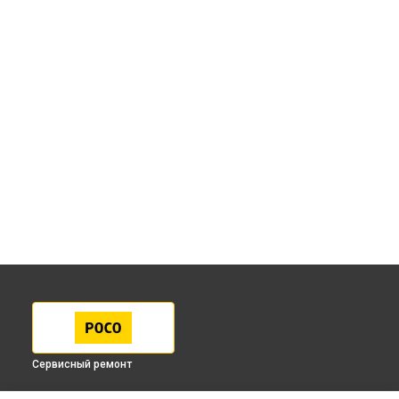
Сервисный ремонт