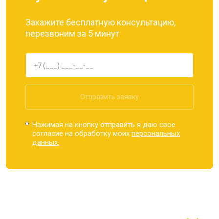
Закажите бесплатную консультацию,
перезвоним за 5 минут
Отправить заявку
Нажимая на кнопку отправить я даю свое
согласие на обработку моих
персональных
данных.