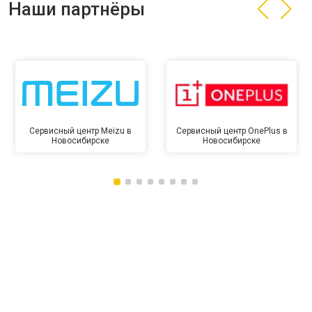
Наши партнёры
Сервисный центр Meizu в
Сервисный центр OnePlus в
Новосибирске
Новосибирске