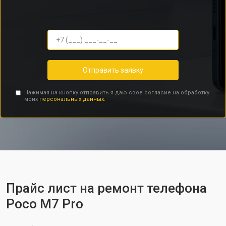
Отправить заявку
Нажимая на кнопку отправить я даю свое согласие на обработку
моих
персональных данных.
Прайс лист на ремонт телефона
Poco M7 Pro