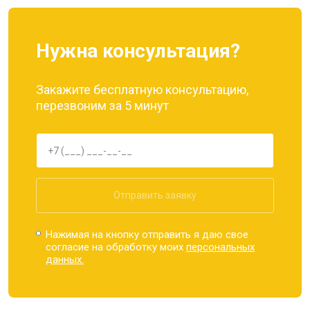
Нужна консультация?
Закажите бесплатную консультацию,
перезвоним за 5 минут
Отправить заявку
Нажимая на кнопку отправить я даю свое
согласие на обработку моих
персональных
данных.