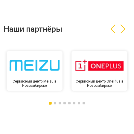
Наши партнёры
Сервисный центр Meizu в
Сервисный центр OnePlus в
Новосибирске
Новосибирске