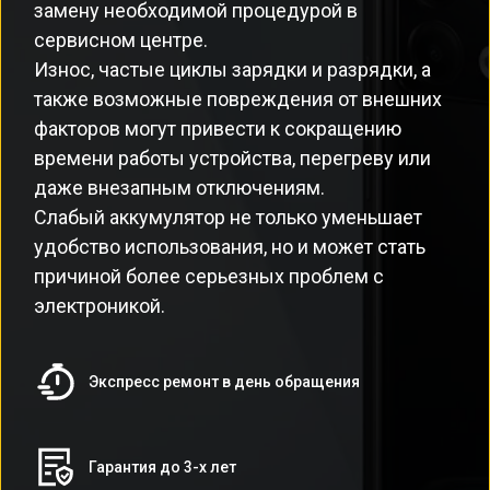
замену необходимой процедурой в
сервисном центре.
Износ, частые циклы зарядки и разрядки, а
также возможные повреждения от внешних
факторов могут привести к сокращению
времени работы устройства, перегреву или
даже внезапным отключениям.
Слабый аккумулятор не только уменьшает
удобство использования, но и может стать
причиной более серьезных проблем с
электроникой.
Экспресс ремонт в день обращения
Гарантия до 3-х лет