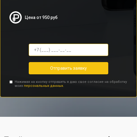
Цена от 950 руб
Отправить заявку
Нажимая на кнопку отправить я даю свое согласие на обработку
моих
персональных данных.