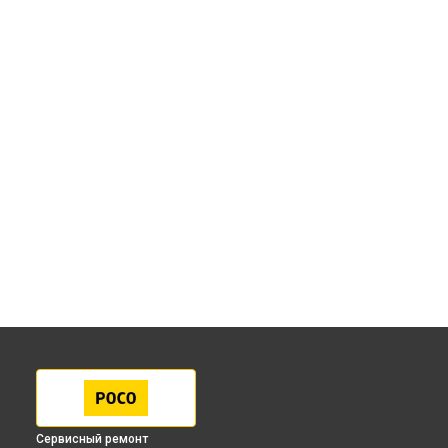
Сервисный ремонт