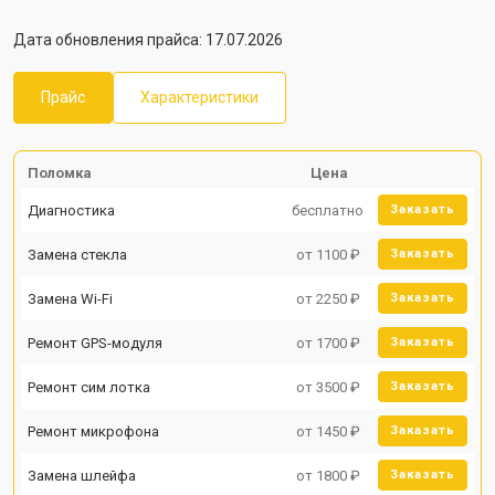
Дата обновления прайса: 17.07.2026
Прайс
Характеристики
Поломка
Цена
Диагностика
бесплатно
Заказать
Замена стекла
от 1100 ₽
Заказать
Замена Wi-Fi
от 2250 ₽
Заказать
Ремонт GPS-модуля
от 1700 ₽
Заказать
Ремонт сим лотка
от 3500 ₽
Заказать
Ремонт микрофона
от 1450 ₽
Заказать
Замена шлейфа
от 1800 ₽
Заказать