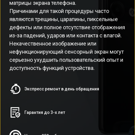
матрицы экрана телефона.
Причинами для такой процедуры часто
являются трещины, царапины, пиксельные
дефекты или полное отсутствие отображения
из-за падений, ударов или контакта с влагой.
Некачественное изображение или
нефункционирующий сенсорный экран могут
серьезно ухудшить пользовательский опыт и
доступность функций устройства.
Экспресс ремонт в день обращения
Гарантия до 3-х лет