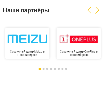
Наши партнёры
Сервисный центр Meizu в
Сервисный центр OnePlus в
Новосибирске
Новосибирске