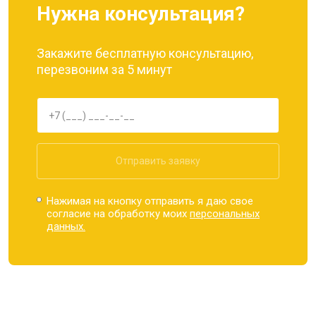
Нужна консультация?
Закажите бесплатную консультацию,
перезвоним за 5 минут
Отправить заявку
Нажимая на кнопку отправить я даю свое
согласие на обработку моих
персональных
данных.