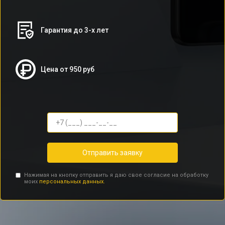
Гарантия до 3-х лет
Цена от 950 руб
Отправить заявку
Нажимая на кнопку отправить я даю свое согласие на обработку
моих
персональных данных.