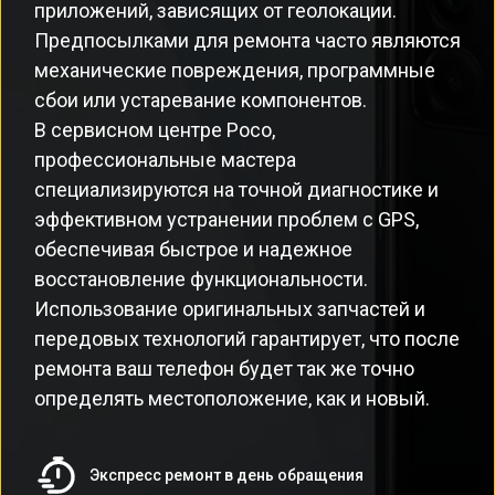
приложений, зависящих от геолокации.
Предпосылками для ремонта часто являются
механические повреждения, программные
сбои или устаревание компонентов.
В сервисном центре Poco,
профессиональные мастера
специализируются на точной диагностике и
эффективном устранении проблем с GPS,
обеспечивая быстрое и надежное
восстановление функциональности.
Использование оригинальных запчастей и
передовых технологий гарантирует, что после
ремонта ваш телефон будет так же точно
определять местоположение, как и новый.
Экспресс ремонт в день обращения