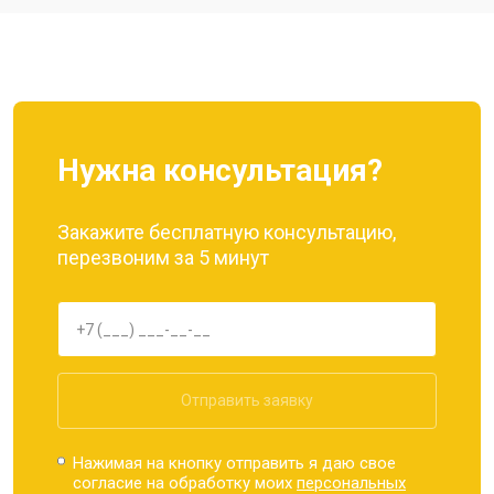
Ремонт динамика
от 1400 ₽
Заказать
Нужна консультация?
Закажите бесплатную консультацию,
перезвоним за 5 минут
Отправить заявку
Нажимая на кнопку отправить я даю свое
согласие на обработку моих
персональных