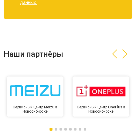
данных.
Наши партнёры
Сервисный центр Meizu в
Сервисный центр OnePlus в
Новосибирске
Новосибирске