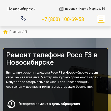
Новосибирск
проспект Карла Маркса, 30
▼
+7 (800) 100-69-58
Главная
/
f3
Ремонт телефона Poco F3 в
Новосибирске
Выполним ремонт телефона Poco F3 в Новосибирске в день
обращения заказчика. Мастер или курьер приезжают через 30
минут после оформления заказа. Если неисправность
серьезная – доставим технику в мастерскую бесплатно.
Экспресс ремонт в день обращения