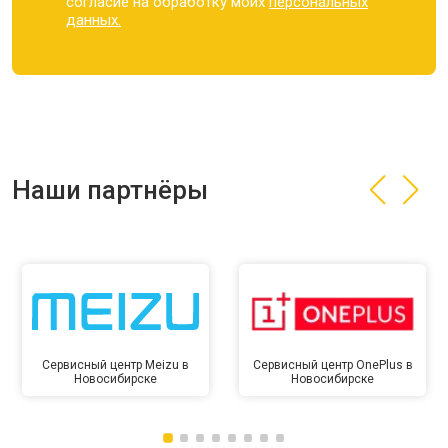
согласие на обработку моих
персональных
данных.
Наши партнёры
Сервисный центр Meizu в
Сервисный центр OnePlus в
Новосибирске
Новосибирске