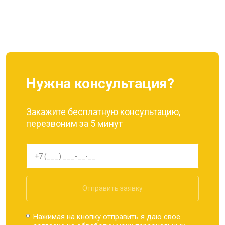
Нужна консультация?
Закажите бесплатную консультацию,
перезвоним за 5 минут
Отправить заявку
Нажимая на кнопку отправить я даю свое