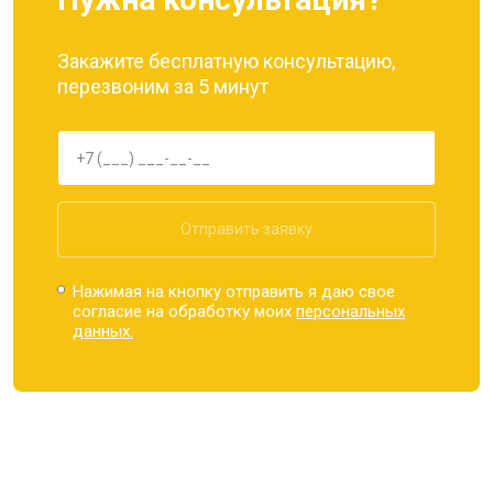
Закажите бесплатную консультацию,
перезвоним за 5 минут
Отправить заявку
Нажимая на кнопку отправить я даю свое
согласие на обработку моих
персональных
данных.