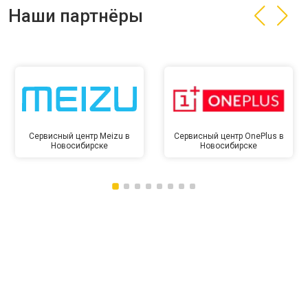
Наши партнёры
Сервисный центр Meizu в
Сервисный центр OnePlus в
Новосибирске
Новосибирске