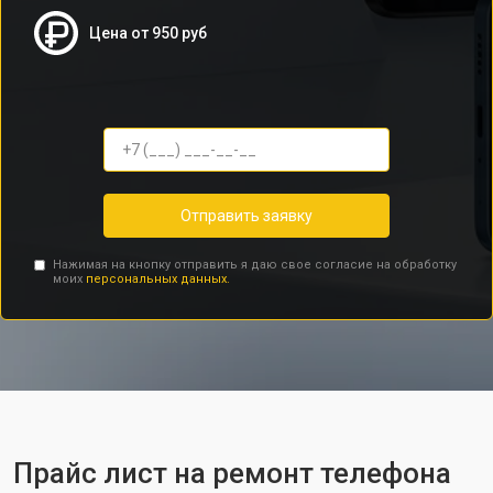
Цена от 950 руб
Отправить заявку
Нажимая на кнопку отправить я даю свое согласие на обработку
моих
персональных данных.
Прайс лист на ремонт телефона