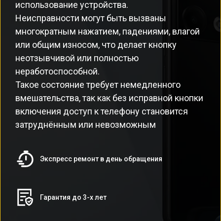
использование устройства.
Неисправности могут быть вызваны
многократным нажатием, падениями, влагой
или общим износом, что делает кнопку
неотзывчивой или полностью
неработоспособной.
Такое состояние требует немедленного
вмешательства, так как без исправной кнопки
включения доступ к телефону становится
затруднённым или невозможным
Экспресс ремонт в день обращения
Гарантия до 3-х лет