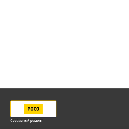
Сервисный ремонт