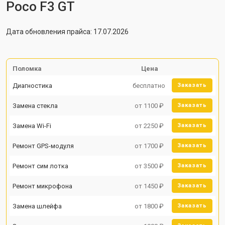
Poco F3 GT
Дата обновления прайса: 17.07.2026
Поломка
Цена
Диагностика
бесплатно
Заказать
Замена стекла
от 1100 ₽
Заказать
Замена Wi-Fi
от 2250 ₽
Заказать
Ремонт GPS-модуля
от 1700 ₽
Заказать
Ремонт сим лотка
от 3500 ₽
Заказать
Ремонт микрофона
от 1450 ₽
Заказать
Замена шлейфа
от 1800 ₽
Заказать