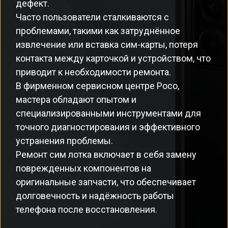
дефект.
Часто пользователи сталкиваются с
проблемами, такими как затруднённое
извлечение или вставка сим-карты, потеря
контакта между карточкой и устройством, что
приводит к необходимости ремонта.
В фирменном сервисном центре Poco,
мастера обладают опытом и
специализированными инструментами для
точного диагностирования и эффективного
устранения проблемы.
Ремонт сим лотка включает в себя замену
поврежденных компонентов на
оригинальные запчасти, что обеспечивает
долговечность и надёжность работы
телефона после восстановления.