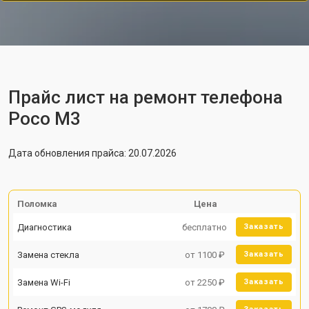
Прайс лист на ремонт телефона
Poco M3
Дата обновления прайса: 20.07.2026
Поломка
Цена
Диагностика
бесплатно
Заказать
Замена стекла
от 1100 ₽
Заказать
Замена Wi-Fi
от 2250 ₽
Заказать