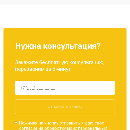
Ремонт динамика
от 1400 ₽
Заказать
Нужна консультация?
Закажите бесплатную консультацию,
перезвоним за 5 минут
Отправить заявку
Нажимая на кнопку отправить я даю свое
согласие на обработку моих
персональных