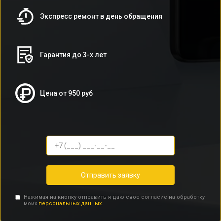
Экспресс ремонт в день обращения
Гарантия до 3-х лет
Цена от 950 руб
Отправить заявку
Нажимая на кнопку отправить я даю свое согласие на обработку
моих
персональных данных.