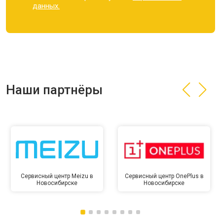
данных.
Наши партнёры
Сервисный центр Meizu в
Сервисный центр OnePlus в
Новосибирске
Новосибирске