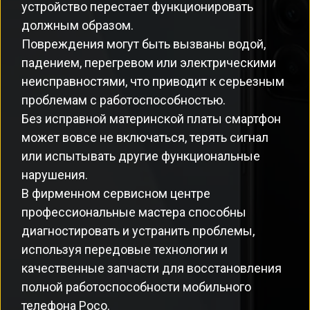
устройство перестает функционировать
должным образом.
Повреждения могут быть вызваны водой,
падением, перегревом или электрическими
неисправностями, что приводит к серьезным
проблемам с работоспособностью.
Без исправной материнской платы смартфон
может вовсе не включаться, терять сигнал
или испытывать другие функциональные
нарушения.
В фирменном сервисном центре
профессиональные мастера способны
диагностировать и устранить проблемы,
используя передовые технологии и
качественные запчасти для восстановления
полной работоспособности мобильного
телефона Poco.