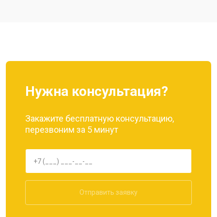
Ремонт цепи питания
от 3200 ₽
Заказать
Ремонт динамика
от 1400 ₽
Заказать
Нужна консультация?
Закажите бесплатную консультацию,
перезвоним за 5 минут
Отправить заявку