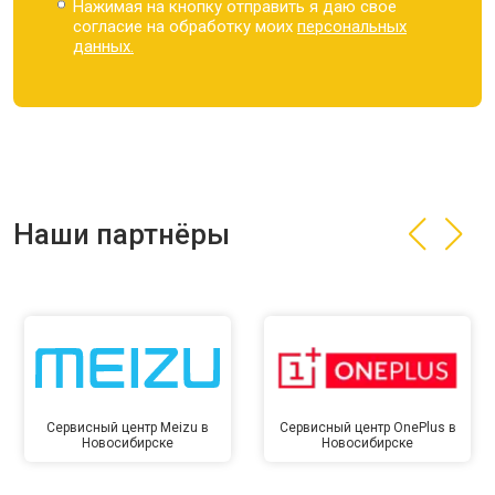
Нажимая на кнопку отправить я даю свое
согласие на обработку моих
персональных
данных.
Наши партнёры
Сервисный центр Meizu в
Сервисный центр OnePlus в
Новосибирске
Новосибирске