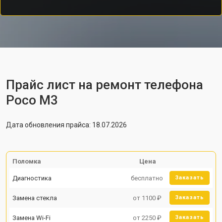
Прайс лист на ремонт телефона
Poco M3
Дата обновления прайса: 18.07.2026
Поломка
Цена
Диагностика
бесплатно
Заказать
Замена стекла
от 1100 ₽
Заказать
Замена Wi-Fi
от 2250 ₽
Заказать