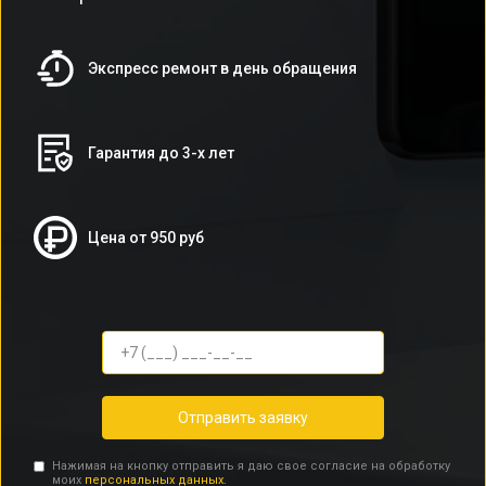
Экспресс ремонт в день обращения
Гарантия до 3-х лет
Цена от 950 руб
Отправить заявку
Нажимая на кнопку отправить я даю свое согласие на обработку
моих
персональных данных.