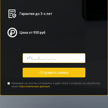
Гарантия до 3-х лет
Цена от 950 руб
Отправить заявку
Нажимая на кнопку отправить я даю свое согласие на обработку
моих
персональных данных.