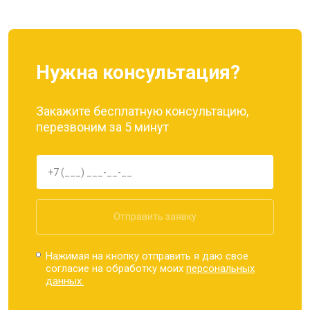
Нужна консультация?
Закажите бесплатную консультацию,
перезвоним за 5 минут
Отправить заявку
Нажимая на кнопку отправить я даю свое
согласие на обработку моих
персональных
данных.