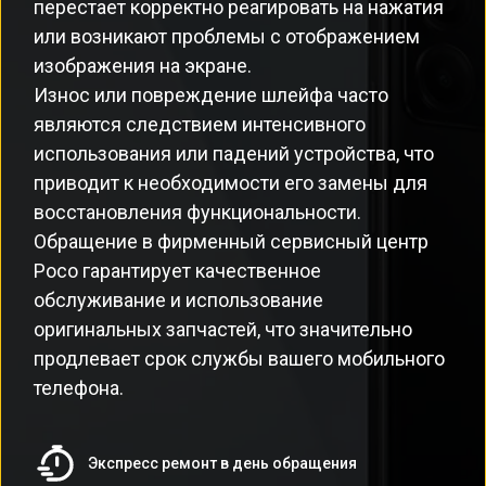
перестает корректно реагировать на нажатия
или возникают проблемы с отображением
изображения на экране.
Износ или повреждение шлейфа часто
являются следствием интенсивного
использования или падений устройства, что
приводит к необходимости его замены для
восстановления функциональности.
Обращение в фирменный сервисный центр
Poco гарантирует качественное
обслуживание и использование
оригинальных запчастей, что значительно
продлевает срок службы вашего мобильного
телефона.
Экспресс ремонт в день обращения