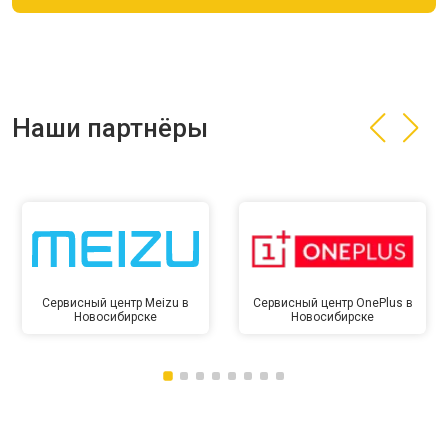
Наши партнёры
Сервисный центр Meizu в
Сервисный центр OnePlus в
Новосибирске
Новосибирске