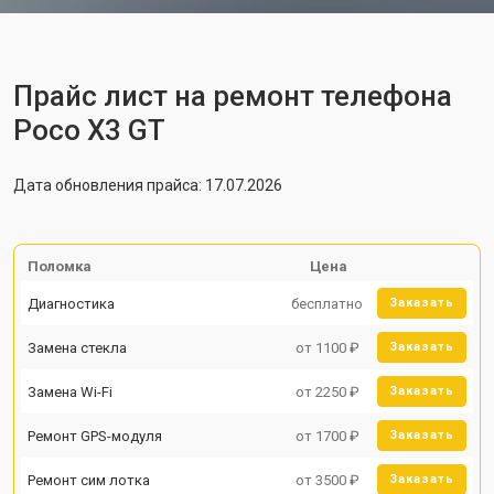
Прайс лист на ремонт телефона
Poco X3 GT
Дата обновления прайса: 17.07.2026
Поломка
Цена
Диагностика
бесплатно
Заказать
Замена стекла
от 1100 ₽
Заказать
Замена Wi-Fi
от 2250 ₽
Заказать
Ремонт GPS-модуля
от 1700 ₽
Заказать
Ремонт сим лотка
от 3500 ₽
Заказать