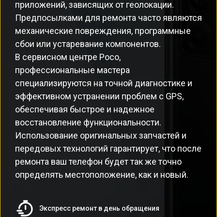
приложений, зависящих от геолокации.
Предпосылками для ремонта часто являются
механические повреждения, программные
сбои или устаревание компонентов.
В сервисном центре Poco,
профессиональные мастера
специализируются на точной диагностике и
эффективном устранении проблем с GPS,
обеспечивая быстрое и надежное
восстановление функциональности.
Использование оригинальных запчастей и
передовых технологий гарантирует, что после
ремонта ваш телефон будет так же точно
определять местоположение, как и новый.
Экспресс ремонт в день обращения