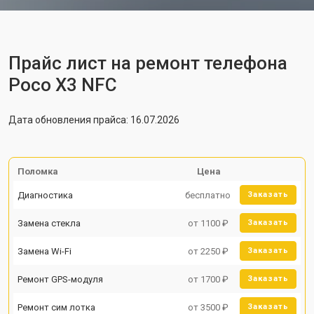
Прайс лист на ремонт телефона
Poco X3 NFC
Дата обновления прайса: 16.07.2026
Поломка
Цена
Диагностика
бесплатно
Заказать
Замена стекла
от 1100 ₽
Заказать
Замена Wi-Fi
от 2250 ₽
Заказать
Ремонт GPS-модуля
от 1700 ₽
Заказать
Ремонт сим лотка
от 3500 ₽
Заказать