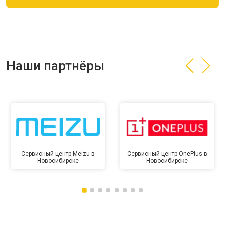
Наши партнёры
Сервисный центр Meizu в
Сервисный центр OnePlus в
Новосибирске
Новосибирске