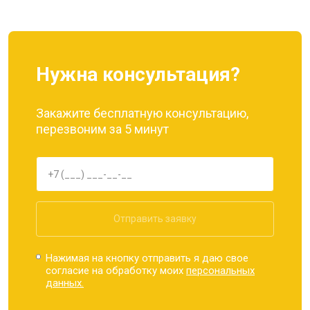
Нужна консультация?
Закажите бесплатную консультацию,
перезвоним за 5 минут
Отправить заявку
Нажимая на кнопку отправить я даю свое
согласие на обработку моих
персональных
данных.