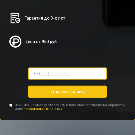
Гарантия до 3-х лет
Цена от 950 руб
Отправить заявку
Нажимая на кнопку отправить я даю свое согласие на обработку
моих
персональных данных.