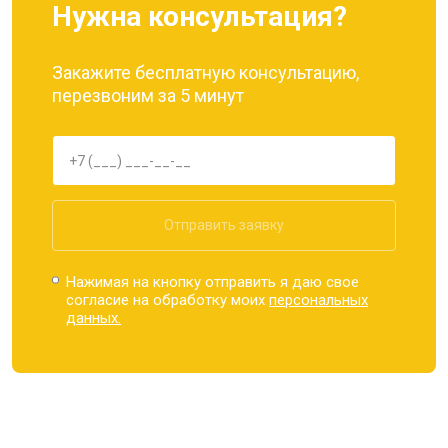
Нужна консультация?
Закажите бесплатную консультацию,
перезвоним за 5 минут
Отправить заявку
Нажимая на кнопку отправить я даю свое
согласие на обработку моих
персональных
данных.