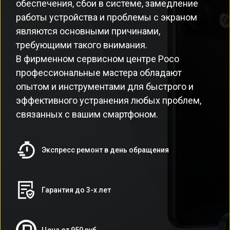
обеспечения, сбои в системе, замедление
работы устройства и проблемы с экраном
являются основными причинами,
требующими такого внимания.
В фирменном сервисном центре Poco
профессиональные мастера обладают
опытом и инструментами для быстрого и
эффективного устранения любых проблем,
связанных с вашим смартфоном.
Экспресс ремонт в день обращения
Гарантия до 3-х лет