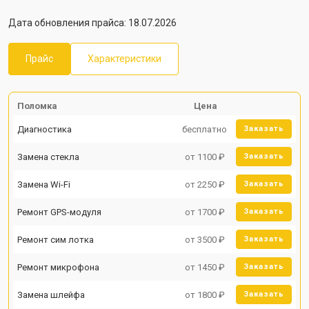
Дата обновления прайса: 18.07.2026
Прайс
Характеристики
Поломка
Цена
Диагностика
бесплатно
Заказать
Замена стекла
от 1100 ₽
Заказать
Замена Wi-Fi
от 2250 ₽
Заказать
Ремонт GPS-модуля
от 1700 ₽
Заказать
Ремонт сим лотка
от 3500 ₽
Заказать
Ремонт микрофона
от 1450 ₽
Заказать
Замена шлейфа
от 1800 ₽
Заказать