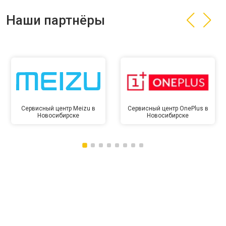
Наши партнёры
Сервисный центр Meizu в
Сервисный центр OnePlus в
Новосибирске
Новосибирске