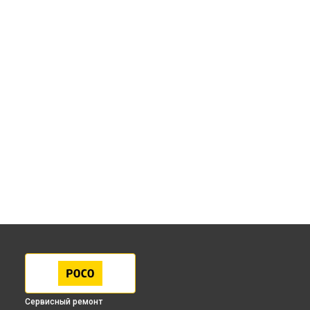
Сервисный ремонт