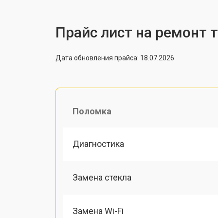
Прайс лист на ремонт 
Дата обновления прайса: 18.07.2026
Поломка
Диагностика
Замена стекла
Замена Wi-Fi