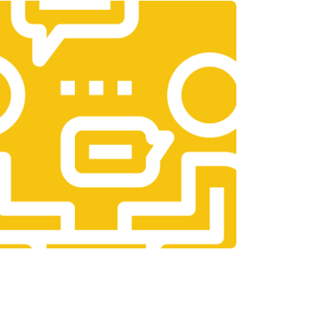
т 3300 ₽
Заказать
т 1400 ₽
Заказать
т 2700 ₽
Заказать
т 950 ₽
Заказать
т 1750 ₽
Заказать
т 3200 ₽
Заказать
т 1400 ₽
Заказать