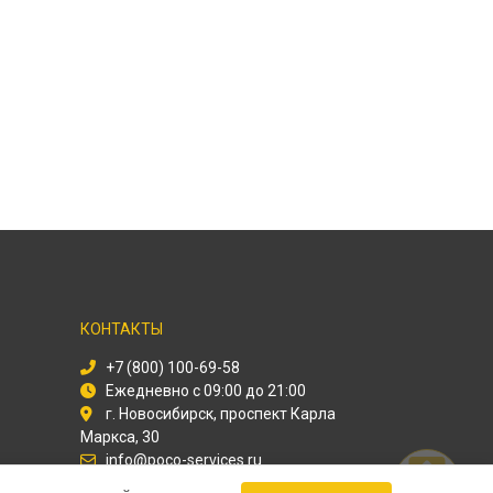
КОНТАКТЫ
+7 (800) 100-69-58
Ежедневно с 09:00 до 21:00
г. Новосибирск, проспект Карла
Маркса, 30
info@poco-services.ru
Политика конфиденциальности