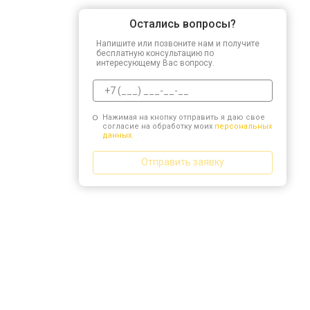
Остались вопросы?
Напишите или позвоните нам и получите
бесплатную консультацию по
интересующему Вас вопросу.
Нажимая на кнопку отправить я даю свое
согласие на обработку моих
персональных
данных.
Отправить заявку