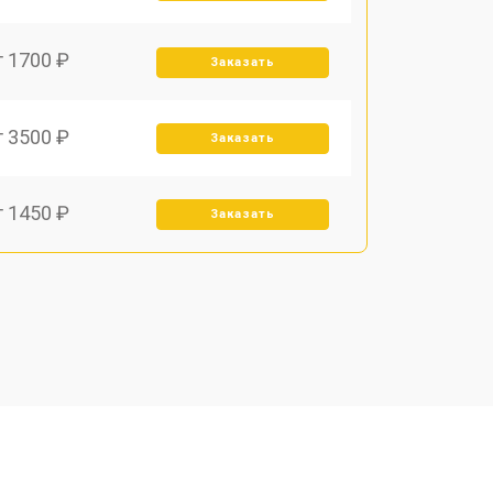
т 1700 ₽
Заказать
т 3500 ₽
Заказать
т 1450 ₽
Заказать
т 1800 ₽
Заказать
т 1900 ₽
Заказать
т 1950 ₽
Заказать