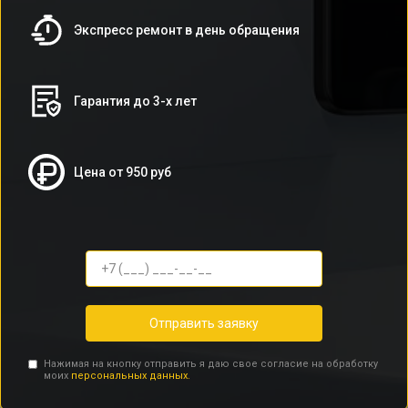
Экспресс ремонт в день обращения
Гарантия до 3-х лет
Цена от 950 руб
Отправить заявку
Нажимая на кнопку отправить я даю свое согласие на обработку
моих
персональных данных.