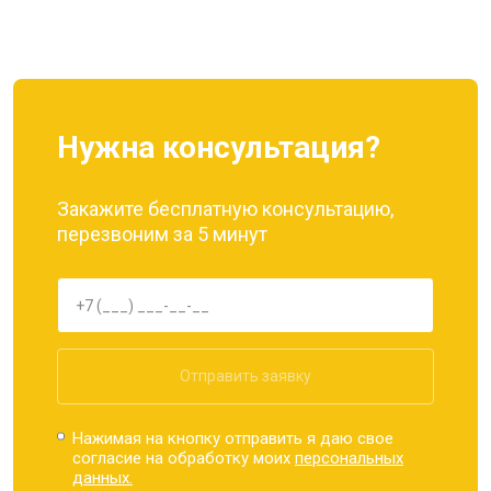
Ремонт динамика
от 1400 ₽
Заказать
Нужна консультация?
Закажите бесплатную консультацию,
перезвоним за 5 минут
Отправить заявку
Нажимая на кнопку отправить я даю свое
согласие на обработку моих
персональных
данных.