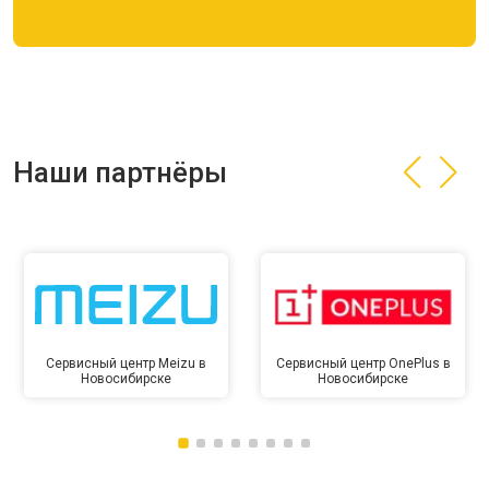
Наши партнёры
Сервисный центр Meizu в
Сервисный центр OnePlus в
Новосибирске
Новосибирске