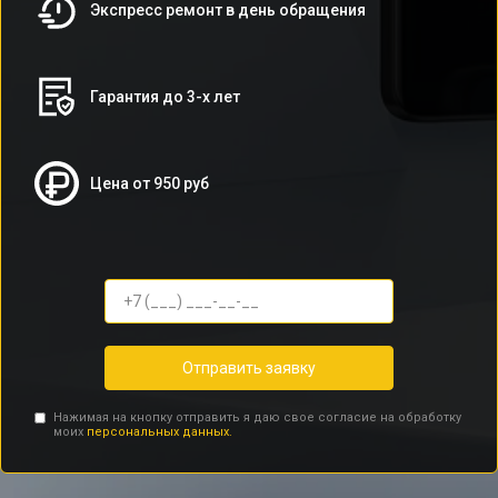
Экспресс ремонт в день обращения
Гарантия до 3-х лет
Цена от 950 руб
Отправить заявку
Нажимая на кнопку отправить я даю свое согласие на обработку
моих
персональных данных.