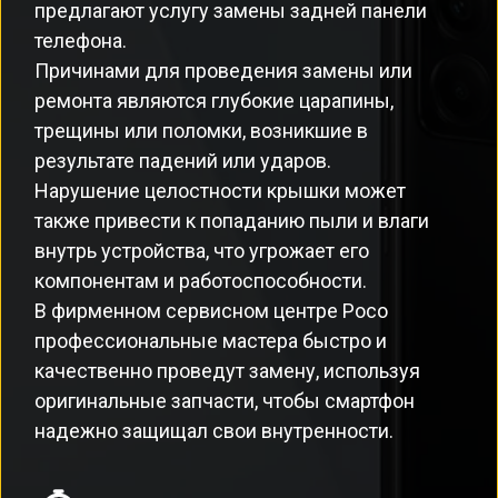
предлагают услугу замены задней панели
телефона.
Причинами для проведения замены или
ремонта являются глубокие царапины,
трещины или поломки, возникшие в
результате падений или ударов.
Нарушение целостности крышки может
также привести к попаданию пыли и влаги
внутрь устройства, что угрожает его
компонентам и работоспособности.
В фирменном сервисном центре Poco
профессиональные мастера быстро и
качественно проведут замену, используя
оригинальные запчасти, чтобы смартфон
надежно защищал свои внутренности.