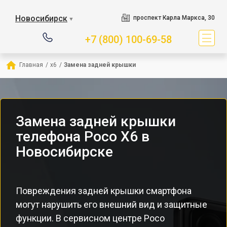
Новосибирск
проспект Карла Маркса, 30
▼
+7 (800) 100-69-58
Главная
/
x6
/
Замена задней крышки
Замена задней крышки
телефона Poco X6 в
Новосибирске
Повреждения задней крышки смартфона
могут нарушить его внешний вид и защитные
функции. В сервисном центре Poco